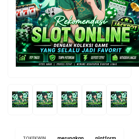
TOKEKWIN
merupakan platform