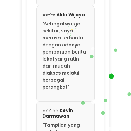
⭐⭐⭐⭐ Aldo Wijaya
"Sebagai warga
sekitar, saya
merasa terbantu
dengan adanya
pembaruan berita
lokal yang rutin
dan mudah
diakses melalui
berbagai
perangkat"
⭐⭐⭐⭐⭐ Kevin
Darmawan
"Tampilan yang