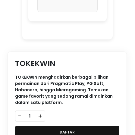
TOKEKWIN
TOKEKWIN menghadirkan berbagai pilihan
permainan dari Pragmatic Play, PG Soft,
Habanero, hingga Microgaming. Temukan
game favorit yang sedang ramai dimainkan
dalam satu platform.
-
+
DAFTAR