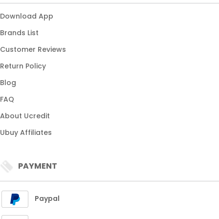
Download App
Brands List
Customer Reviews
Return Policy
Blog
FAQ
About Ucredit
Ubuy Affiliates
PAYMENT
Paypal